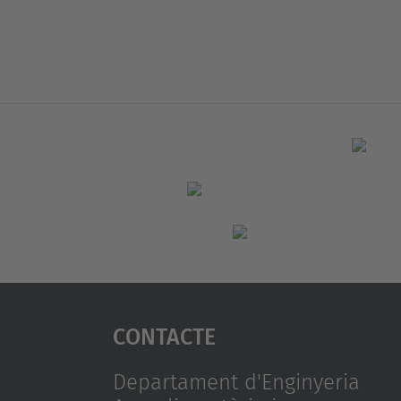
Contacte
Departament d'Enginyeria