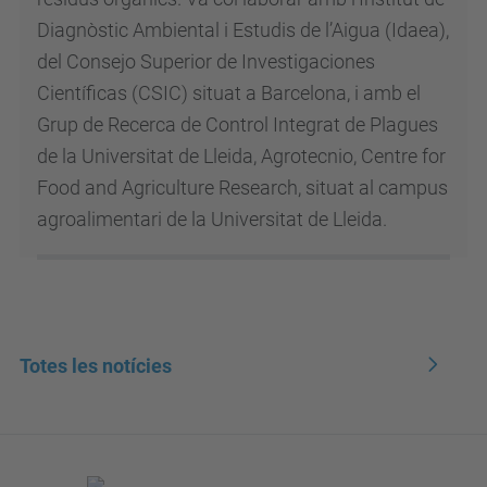
Diagnòstic Ambiental i Estudis de l’Aigua (Idaea),
del Consejo Superior de Investigaciones
Científicas (CSIC) situat a Barcelona, i amb el
Grup de Recerca de Control Integrat de Plagues
de la Universitat de Lleida, Agrotecnio, Centre for
Food and Agriculture Research, situat al campus
agroalimentari de la Universitat de Lleida.
Totes les notícies