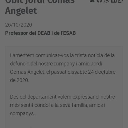
Angelet
26/10/2020
Professor del DEAB i de l'ESAB
Lamentem comunicar-vos la trista noticia de la
defunció del nostre company i amic Jordi
Comas Angelet, el passat dissabte 24 d'octubre
de 2020.
Des del departament volem expressar el nostre
més sentit condol a la seva família, amics i
companys.