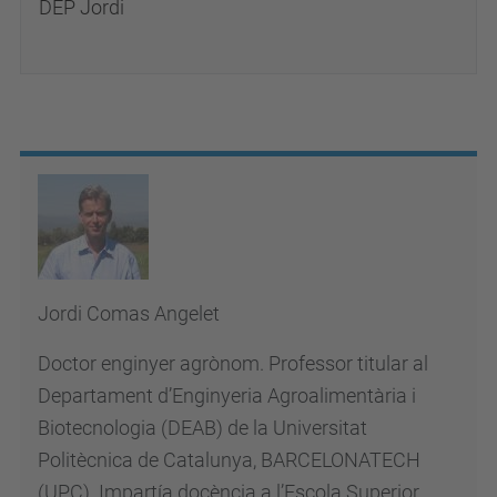
DEP Jordi
Jordi Comas Angelet
Doctor enginyer agrònom. Professor titular al
Departament d’Enginyeria Agroalimentària i
Biotecnologia (DEAB) de la Universitat
Politècnica de Catalunya, BARCELONATECH
(UPC). Impartía docència a l’Escola Superior