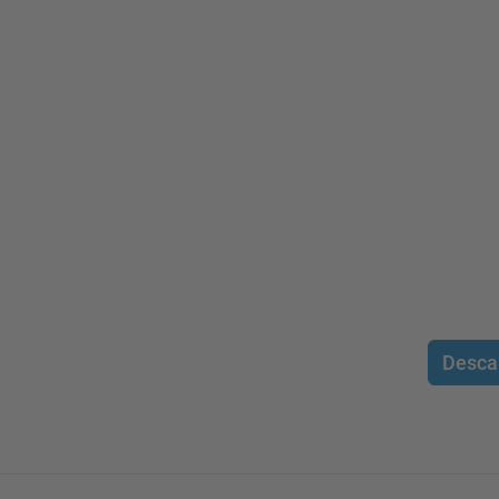
Desca