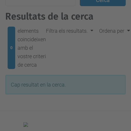
Resultats de la cerca
elements
Filtra els resultats.
Ordena per
coincideixen
amb el
0
vostre criteri
de cerca
Cap resultat en la cerca.