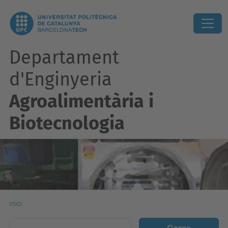
Departament
d'Enginyeria
Agroalimentària i
Biotecnologia
Inici