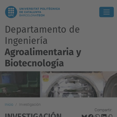
Departamento de
Ingeniería
Agroalimentaria y
Biotecnología
Inicio
Investigación
Compartir:
INVESTIGACIÓN