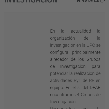
En la actualidad la
organización de la
investigación en la UPC se
configura principalmente
alrededor de los Grupos
de Investigación, para
potenciar la realización de
actividades RyT de RR en
equipo. En el sí del DEAB
encontramos 4 Grupos de
Investigación
Reconocidos por la