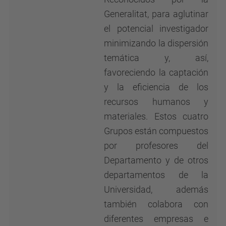
Generalitat, para aglutinar
el potencial investigador
minimizando la dispersión
temática y, así,
favoreciendo la captación
y la eficiencia de los
recursos humanos y
materiales. Estos cuatro
Grupos están compuestos
por profesores del
Departamento y de otros
departamentos de la
Universidad, además
también colabora con
diferentes empresas e