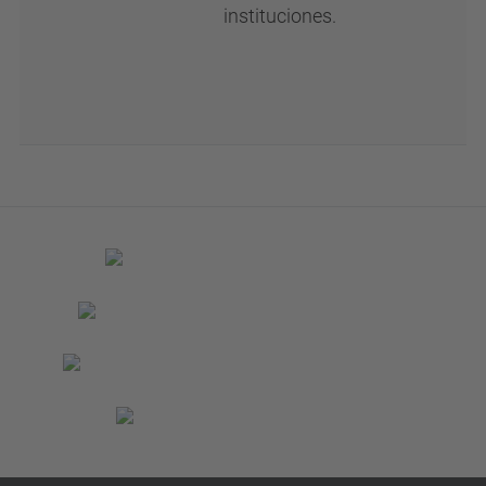
instituciones.