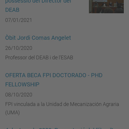
possessió del Director del
DEAB
07/01/2021
Òbit Jordi Comas Angelet
26/10/2020
Professor del DEAB i de l'ESAB
OFERTA BECA FPI DOCTORADO - PHD
FELLOWSHIP
08/10/2020
FPI vinculada a la Unidad de Mecanización Agraria
(UMA)