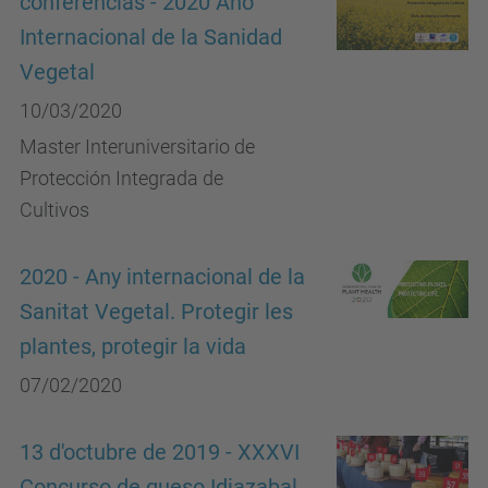
conferencias - 2020 Año
Internacional de la Sanidad
Vegetal
10/03/2020
Master Interuniversitario de
Protección Integrada de
Cultivos
2020 - Any internacional de la
Sanitat Vegetal. Protegir les
plantes, protegir la vida
07/02/2020
13 d'octubre de 2019 - XXXVI
Concurso de queso Idiazabal