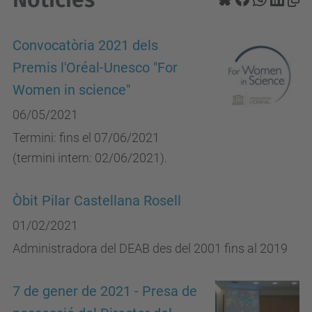
Convocatòria 2021 dels
Premis l'Oréal-Unesco "For
Women in science"
06/05/2021
Termini: fins el 07/06/2021
(termini intern: 02/06/2021).
Òbit Pilar Castellana Rosell
01/02/2021
Administradora del DEAB des del 2001 fins al 2019
7 de gener de 2021 - Presa de