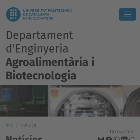
Departament
d'Enginyeria
Agroalimentària i
Biotecnologia
Inici
Notícies
Comparteix:
Notícies