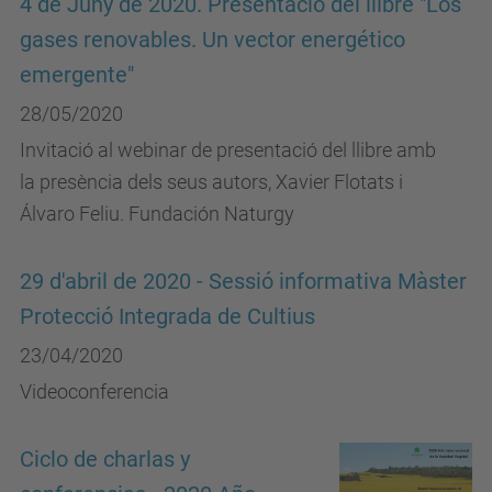
4 de Juny de 2020. Presentació del llibre "Los
gases renovables. Un vector energético
emergente"
28/05/2020
Invitació al webinar de presentació del llibre amb
la presència dels seus autors, Xavier Flotats i
Álvaro Feliu. Fundación Naturgy
29 d'abril de 2020 - Sessió informativa Màster
Protecció Integrada de Cultius
23/04/2020
Videoconferencia
Ciclo de charlas y