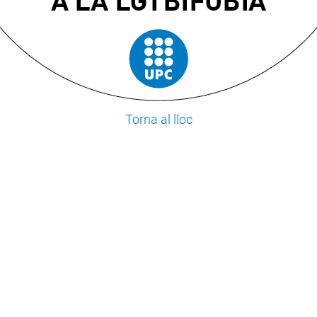
Torna al lloc